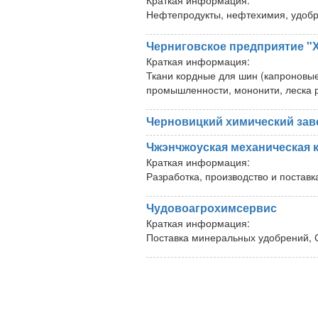
Краткая информация:
Нефтепродукты, нефтехимия, удобр
Черниговское предприятие
Краткая информация:
Ткани кордные для шин (капроновые
промышленности, мононити, леска р
Черновицкий химический зав
Чжэнчжоуская механическая 
Краткая информация:
Разработка, производство и поставк
Чудовоагрохимсервис
Краткая информация:
Поставка минеральных удобрений, С