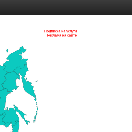
Подписка на услуги
Реклама на сайте