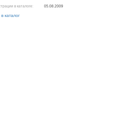
трации в каталоге:
05.08.2009
 в каталог