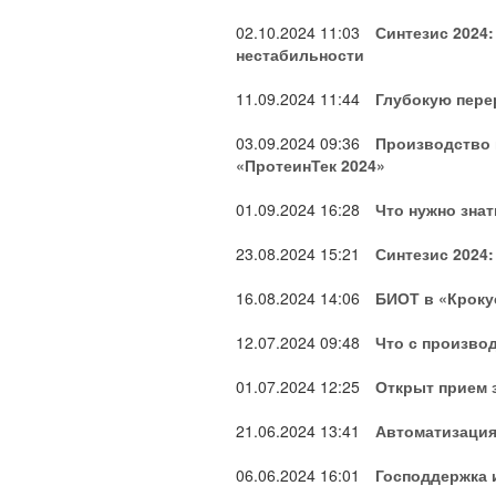
02.10.2024
11:03
Синтезис 2024
нестабильности
11.09.2024
11:44
Глубокую перер
03.09.2024
09:36
Производство 
«ПротеинТек 2024»
01.09.2024
16:28
Что нужно зна
23.08.2024
15:21
Синтезис 2024
16.08.2024
14:06
БИОТ в «Кроку
12.07.2024
09:48
Что с произво
01.07.2024
12:25
Открыт прием 
21.06.2024
13:41
Автоматизация
06.06.2024
16:01
Господдержка 