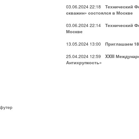
03.06.2024
22:18
Технический Ф
скважин» состоялся в Москве
03.06.2024
22:14
Технический Ф
Москве
13.05.2024
13:00
Приглашаем 18
25.04.2024
12:59
XXIII Междуна
Антихрупкость»
футер