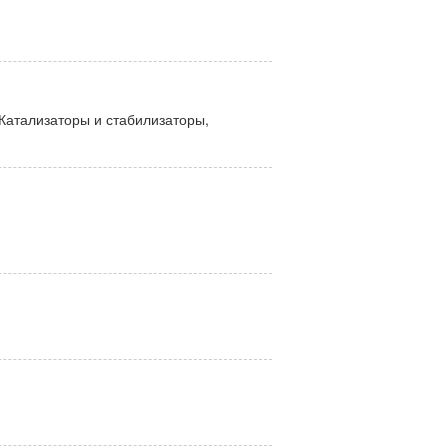
Катализаторы и стабилизаторы,