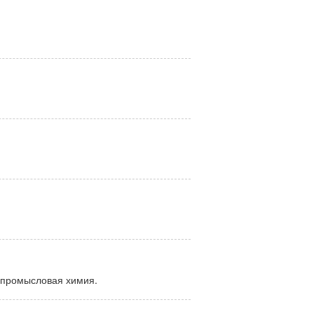
тепромысловая химия.