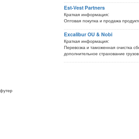
Est-Vest Partners
Краткая информация:
Оптовая покупка и продажа продук
Excalibur OU & Nobi
Краткая информация:
Перевозка и таможенная очистка сб
дополнительное страхование грузов
футер