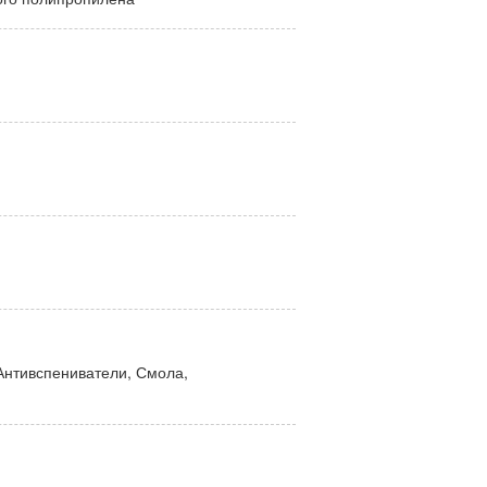
Антивспениватели, Смола,