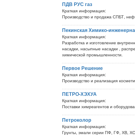
ПДВ РУС газ
Краткая информация:
Производство и продажа СПБТ, неф
Пекинская Химико-инженерна
Краткая информация:
Разработка и изготовление внутрен
насадки, насыпные насадки , распр
химической промышленности.
Первое Решение
Краткая информация:
Производство и реализация космети
ПЕТРО-ХЭХУА
Краткая информация:
Поставки химреагентов и оборудова
Петроколор
Краткая информация:
Грунты, эмали серии ПФ, ГФ, ХВ, Х