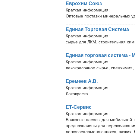
Еврохим Союз
Краткая информация:
Оптовые поставки минеральных 
Единая Торговая Система
Краткая информация:
сырье для ЛКМ, строительная хими
Единая торговая система - 
Краткая информация:
лакокрасочное сырье, спецхимия, 
Еремеев А.В.
Краткая информация:
Лакокраска
ЕТ-Сервис
Краткая информация:
Бочковые насосы для мобильной т
предназначены для перекачивания
легковоспламеняющихся, вязких. 