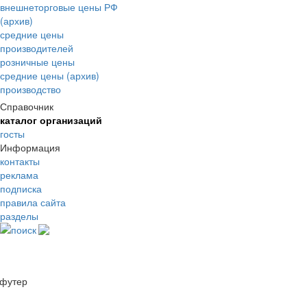
внешнеторговые цены РФ
(архив)
средние цены
производителей
розничные цены
средние цены (архив)
производство
Справочник
каталог организаций
госты
Информация
контакты
реклама
подписка
правила сайта
разделы
поиск
футер