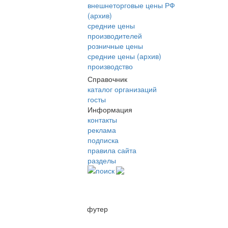
внешнеторговые цены РФ
(архив)
средние цены
производителей
розничные цены
средние цены (архив)
производство
Справочник
каталог организаций
госты
Информация
контакты
реклама
подписка
правила сайта
разделы
поиск
футер