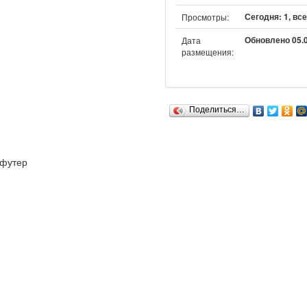
Сегодня: 1, все
Просмотры:
Обновлено 05.0
Дата
размещения:
Поделиться…
футер