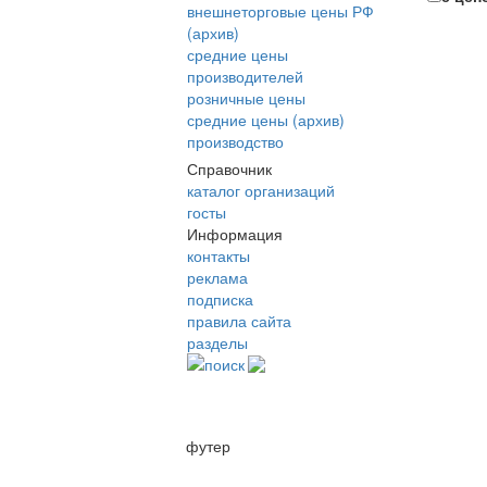
внешнеторговые цены РФ
(архив)
средние цены
производителей
розничные цены
средние цены (архив)
производство
Справочник
каталог организаций
госты
Информация
контакты
реклама
подписка
правила сайта
разделы
поиск
футер