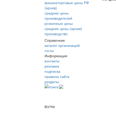
внешнеторговые цены РФ
(архив)
средние цены
производителей
розничные цены
средние цены (архив)
производство
Справочник
каталог организаций
госты
Информация
контакты
реклама
подписка
правила сайта
разделы
поиск
футер