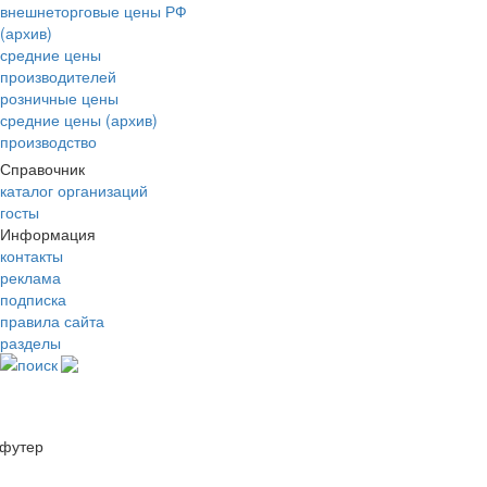
внешнеторговые цены РФ
(архив)
средние цены
производителей
розничные цены
средние цены (архив)
производство
Справочник
каталог организаций
госты
Информация
контакты
реклама
подписка
правила сайта
разделы
поиск
футер