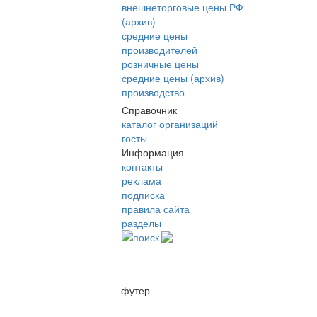
внешнеторговые цены РФ
(архив)
средние цены
производителей
розничные цены
средние цены (архив)
производство
Справочник
каталог организаций
госты
Информация
контакты
реклама
подписка
правила сайта
разделы
поиск
футер