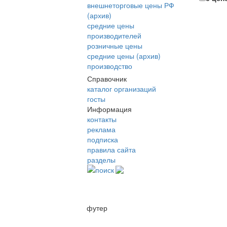
внешнеторговые цены РФ
(архив)
средние цены
производителей
розничные цены
средние цены (архив)
производство
Справочник
каталог организаций
госты
Информация
контакты
реклама
подписка
правила сайта
разделы
поиск
футер