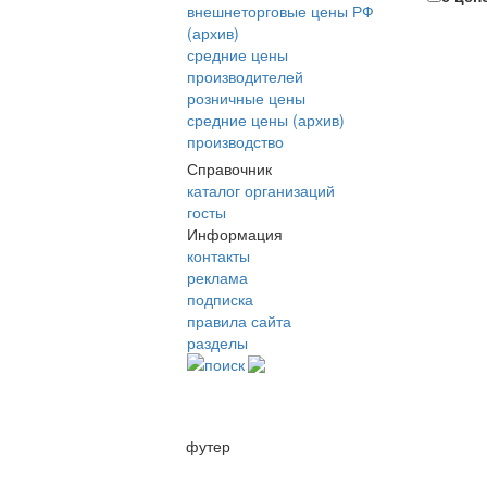
внешнеторговые цены РФ
(архив)
средние цены
производителей
розничные цены
средние цены (архив)
производство
Справочник
каталог организаций
госты
Информация
контакты
реклама
подписка
правила сайта
разделы
поиск
футер