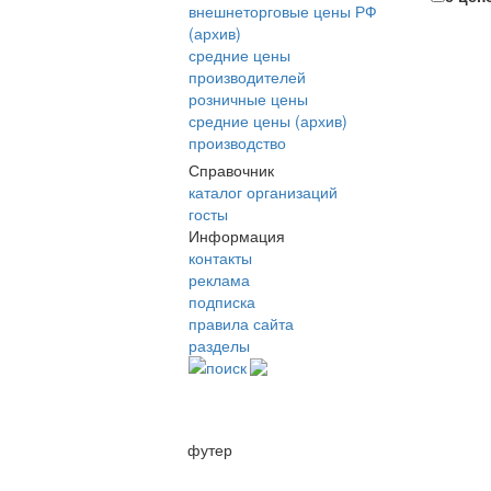
внешнеторговые цены РФ
(архив)
средние цены
производителей
розничные цены
средние цены (архив)
производство
Справочник
каталог организаций
госты
Информация
контакты
реклама
подписка
правила сайта
разделы
поиск
футер