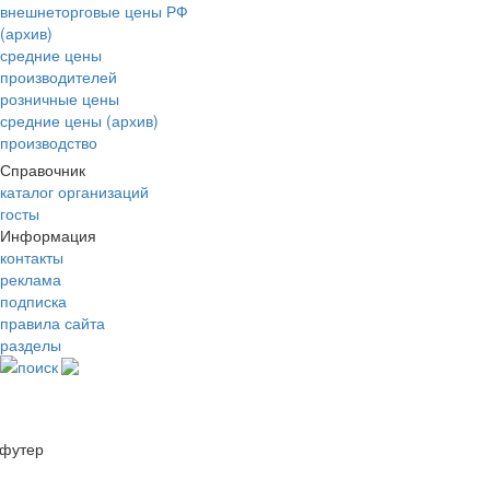
внешнеторговые цены РФ
(архив)
средние цены
производителей
розничные цены
средние цены (архив)
производство
Справочник
каталог организаций
госты
Информация
контакты
реклама
подписка
правила сайта
разделы
поиск
футер