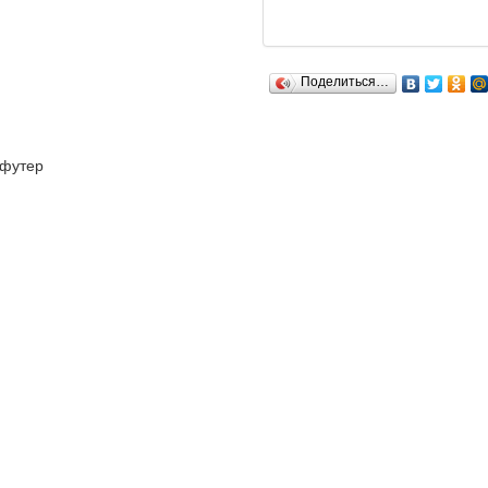
Поделиться…
футер