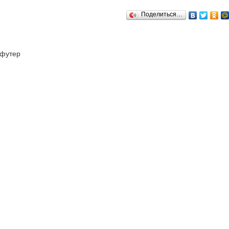
Поделиться…
футер