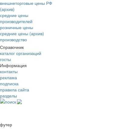
внешнеторговые цены РФ
(архив)
средние цены
производителей
розничные цены
средние цены (архив)
производство
Справочник
каталог организаций
госты
Информация
контакты
реклама
подписка
правила сайта
разделы
поиск
футер