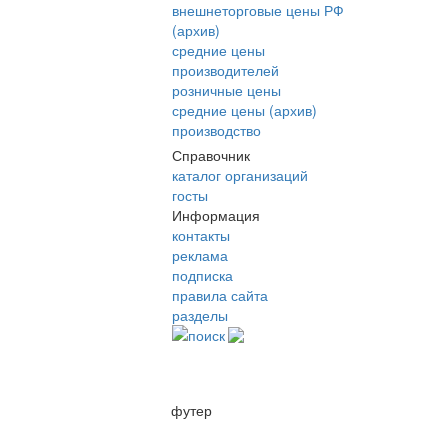
внешнеторговые цены РФ
(архив)
средние цены
производителей
розничные цены
средние цены (архив)
производство
Справочник
каталог организаций
госты
Информация
контакты
реклама
подписка
правила сайта
разделы
поиск
футер