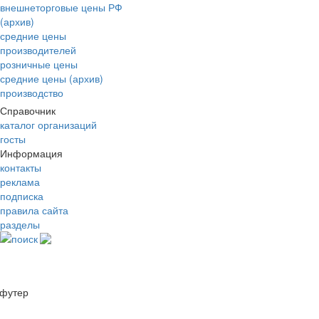
внешнеторговые цены РФ
(архив)
средние цены
производителей
розничные цены
средние цены (архив)
производство
Справочник
каталог организаций
госты
Информация
контакты
реклама
подписка
правила сайта
разделы
поиск
футер