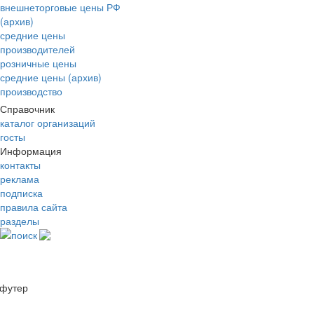
внешнеторговые цены РФ
(архив)
средние цены
производителей
розничные цены
средние цены (архив)
производство
Справочник
каталог организаций
госты
Информация
контакты
реклама
подписка
правила сайта
разделы
поиск
футер