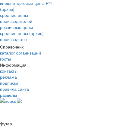
внешнеторговые цены РФ
(архив)
средние цены
производителей
розничные цены
средние цены (архив)
производство
Справочник
каталог организаций
госты
Информация
контакты
реклама
подписка
правила сайта
разделы
поиск
футер