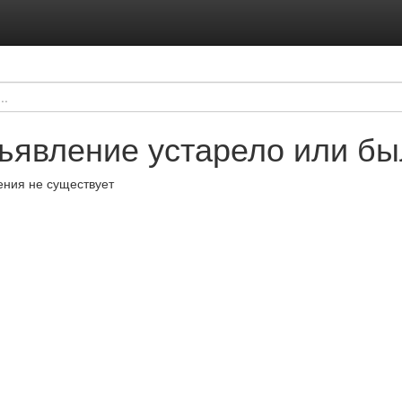
ъявление устарело или бы
ния не существует