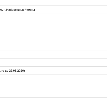
г, г. Набережные Челны
ьно до 29.08.2026)