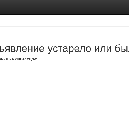
ъявление устарело или бы
ния не существует