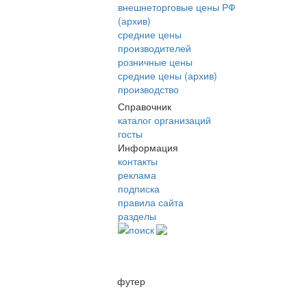
внешнеторговые цены РФ
(архив)
средние цены
производителей
розничные цены
средние цены (архив)
производство
Справочник
каталог организаций
госты
Информация
контакты
реклама
подписка
правила сайта
разделы
поиск
футер