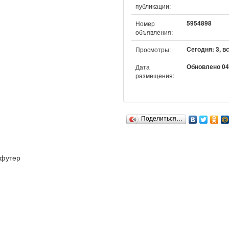
публикации:
5954898
Номер
объявления:
Сегодня: 3, в
Просмотры:
Обновлено 04.
Дата
размещения:
Поделиться…
футер