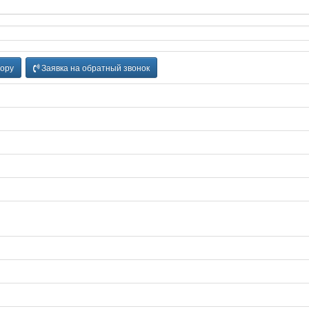
ору
Заявка на обратный звонок