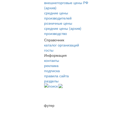
внешнеторговые цены РФ
(архив)
средние цены
производителей
розничные цены
средние цены (архив)
производство
Справочник
каталог организаций
госты
Информация
контакты
реклама
подписка
правила сайта
разделы
поиск
футер