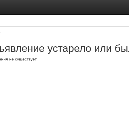
ъявление устарело или бы
ния не существует