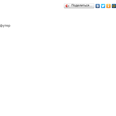
Поделиться…
футер