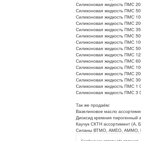
Силиконовая жидкость ПМС 20 
Силиконовая жидкость ПМС 50 
Силиконовая жидкость ПМС 100
Силиконовая жидкость ПМС 200
Силиконовая жидкость ПМС 350
Силиконовая жидкость ПМС 500 
Силиконовая жидкость ПМС 100
Силиконовая жидкость ПМС 500
Силиконовая жидкость ПМС 125
Силиконовая жидкость ПМС 600
Силиконовая жидкость ПМС 100 
Силиконовая жидкость ПМС 200 
Силиконовая жидкость ПМС 300 
Силиконовая жидкость ПМС 1 00
Силиконовая жидкость ПМС 3 00
Так же продаём:
Вазелиновое масло ассортимент
Диоксид кремния пирогенный 
Каучук СКТН ассортимент (А, Б,
Силаны ВТМО, АМЕО, АММО, Г
Сообщение автору объявления