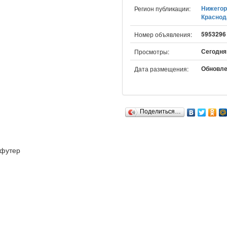
Нижегор
Регион публикации:
Краснод
5953296
Номер объявления:
Сегодня:
Просмотры:
Обновлен
Дата размещения:
Поделиться…
футер