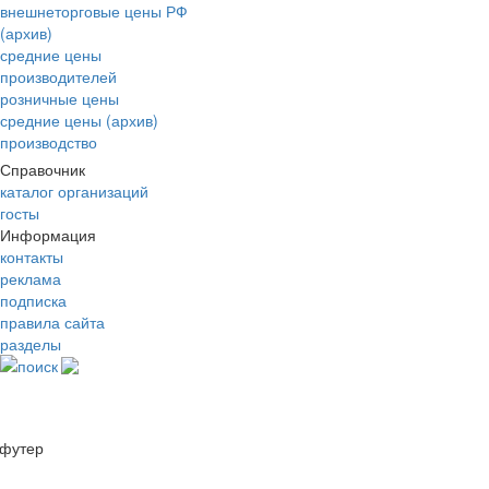
внешнеторговые цены РФ
(архив)
средние цены
производителей
розничные цены
средние цены (архив)
производство
Справочник
каталог организаций
госты
Информация
контакты
реклама
подписка
правила сайта
разделы
поиск
футер