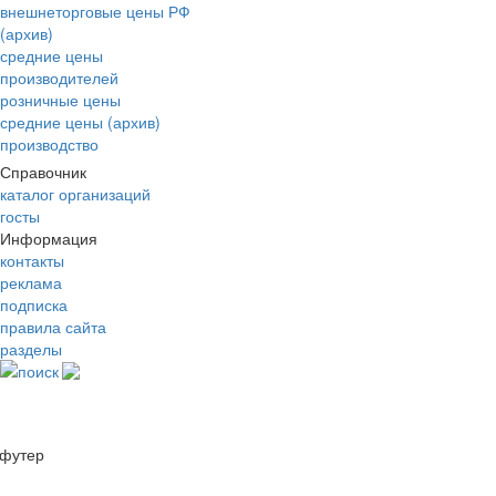
внешнеторговые цены РФ
(архив)
средние цены
производителей
розничные цены
средние цены (архив)
производство
Справочник
каталог организаций
госты
Информация
контакты
реклама
подписка
правила сайта
разделы
поиск
футер