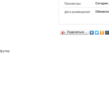
Сегодня: 
Просмотры:
Обновлено
Дата размещения:
Поделиться…
футер