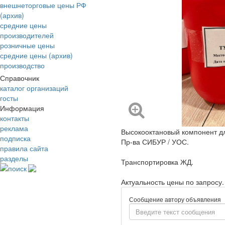
внешнеторговые цены РФ
(архив)
средние цены
производителей
розничные цены
средние цены (архив)
производство
Справочник
каталог организаций
госты
Информация
контакты
реклама
Высокооктановый компонент д
подписка
Пр-ва СИБУР / УОС.
правила сайта
разделы
Транспортировка ЖД.
поиск
Актуальность цены по запросу.
Сообщение автору объявления