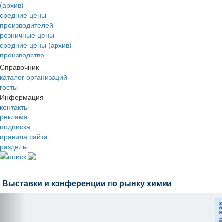
(архив)
средние цены
производителей
розничные цены
средние цены (архив)
производство
Справочник
каталог организаций
госты
Информация
контакты
реклама
подписка
правила сайта
разделы
поиск
Выставки и конференции по рынку химии