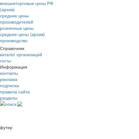
внешнеторговые цены РФ
(архив)
средние цены
производителей
розничные цены
средние цены (архив)
производство
Справочник
каталог организаций
госты
Информация
контакты
реклама
подписка
правила сайта
разделы
поиск
футер