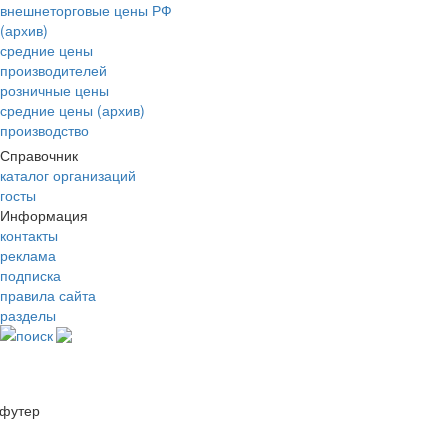
внешнеторговые цены РФ
(архив)
средние цены
производителей
розничные цены
средние цены (архив)
производство
Справочник
каталог организаций
госты
Информация
контакты
реклама
подписка
правила сайта
разделы
поиск
футер