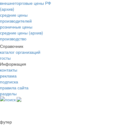
внешнеторговые цены РФ
(архив)
средние цены
производителей
розничные цены
средние цены (архив)
производство
Справочник
каталог организаций
госты
Информация
контакты
реклама
подписка
правила сайта
разделы
поиск
футер