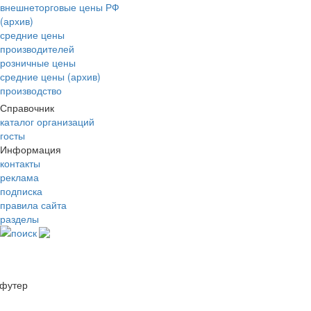
внешнеторговые цены РФ
(архив)
средние цены
производителей
розничные цены
средние цены (архив)
производство
Справочник
каталог организаций
госты
Информация
контакты
реклама
подписка
правила сайта
разделы
поиск
футер