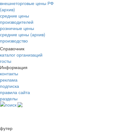
внешнеторговые цены РФ
(архив)
средние цены
производителей
розничные цены
средние цены (архив)
производство
Справочник
каталог организаций
госты
Информация
контакты
реклама
подписка
правила сайта
разделы
поиск
футер