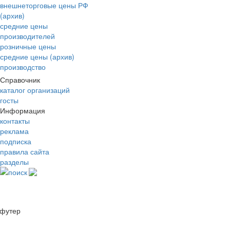
внешнеторговые цены РФ
(архив)
средние цены
производителей
розничные цены
средние цены (архив)
производство
Справочник
каталог организаций
госты
Информация
контакты
реклама
подписка
правила сайта
разделы
поиск
футер