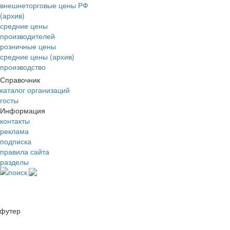
внешнеторговые цены РФ
(архив)
средние цены
производителей
розничные цены
средние цены (архив)
производство
Справочник
каталог организаций
госты
Информация
контакты
реклама
подписка
правила сайта
разделы
поиск
футер