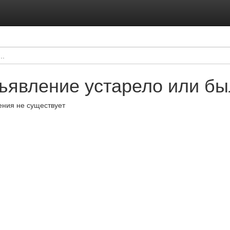
ъявление устарело или бы
ния не существует