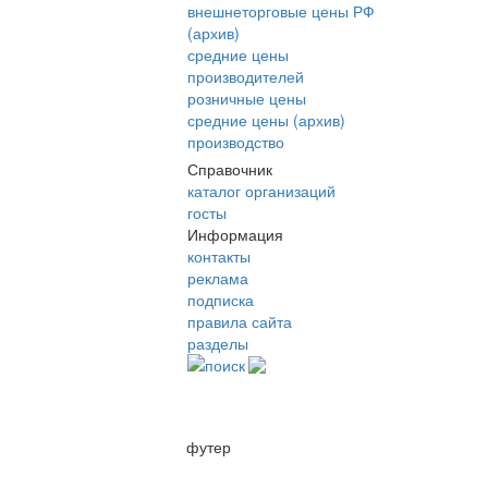
внешнеторговые цены РФ
(архив)
средние цены
производителей
розничные цены
средние цены (архив)
производство
Справочник
каталог организаций
госты
Информация
контакты
реклама
подписка
правила сайта
разделы
поиск
футер