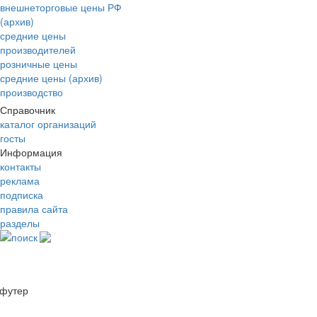
внешнеторговые цены РФ
(архив)
средние цены
производителей
розничные цены
средние цены (архив)
производство
Справочник
каталог организаций
госты
Информация
контакты
реклама
подписка
правила сайта
разделы
поиск
футер