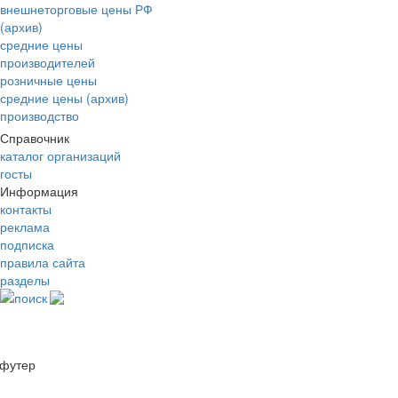
внешнеторговые цены РФ
(архив)
средние цены
производителей
розничные цены
средние цены (архив)
производство
Справочник
каталог организаций
госты
Информация
контакты
реклама
подписка
правила сайта
разделы
поиск
футер